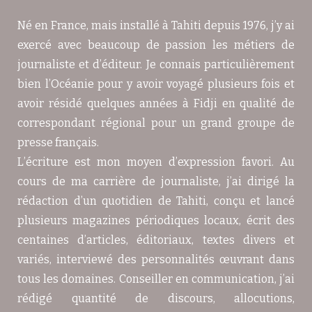
Né en France, mais installé à Tahiti depuis 1976, j’y ai
exercé avec beaucoup de passion les métiers de
journaliste et d’éditeur. Je connais particulièrement
bien l’Océanie pour y avoir voyagé plusieurs fois et
avoir résidé quelques années à Fidji en qualité de
correspondant régional pour un grand groupe de
presse français.
L’écriture est mon moyen d’expression favori. Au
cours de ma carrière de journaliste, j’ai dirigé la
rédaction d’un quotidien de Tahiti, conçu et lancé
plusieurs magazines périodiques locaux, écrit des
centaines d’articles, éditoriaux, textes divers et
variés, interviewé des personnalités œuvrant dans
tous les domaines. Conseiller en communication, j’ai
rédigé quantité de discours, allocutions,